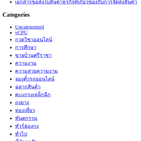
เอกสารขอส่งใบสินค้าธุรกิจที่เกี่ยวข้องกับการจัดส่งสินค้า
Categories
Uncategorized
vCPU
กวดวิชาออนไลน์
การศึกษา
ขายบ้านศรีราชา
ความงาม
ความสวยความงาม
จองตั๋วรถออนไลน์
ฉลากสินค้า
ตะแกรงเหล็กฉีก
ถุงยาง
ท่องเที่ยว
ทันตกรรม
ทัวร์ฮ่องกง
ทั่วไป