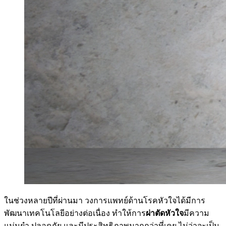
ในช่วงหลายปีที่ผ่านมา วงการแพทย์ด้านโรคหัวใจได้มีการ
พัฒนาเทคโนโลยีอย่างต่อเนื่อง ทำให้การ
ผ่าตัดหัวใจ
มีความ
แม่นยำ ปลอดภัย และมีประสิทธิภาพมากกว่าที่เคย ไม่ว่าจะเป็น