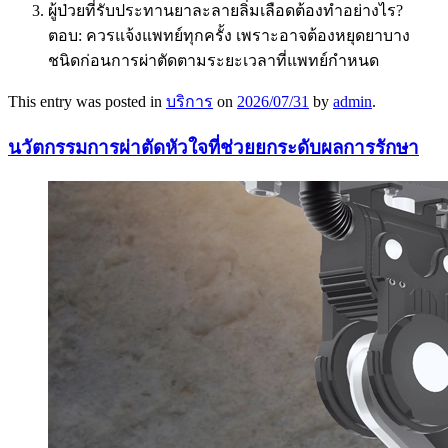
ผู้ป่วยที่รับประทานยาละลายลิ่มเลือดต้องทำอย่างไร?
ตอบ: ควรแจ้งแพทย์ทุกครั้ง เพราะอาจต้องหยุดยาบาง
ชนิดก่อนการผ่าตัดตามระยะเวลาที่แพทย์กำหนด
This entry was posted in
บริการ
on
2026/07/31
by
admin
.
นวัตกรรมการผ่าตัดหัวใจที่ช่วยยกระดับผลการรักษา