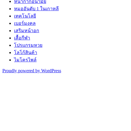
หน้ากากอนามัย
หมออันดับ 1 ในเกาหลี
เทคโนโลยี
เบอร์มงคล
เสริมหน้าอก
เสื้อกีฬา
โปรแกรมหวย
โลโก้สินค้า
ไมโครไพล์
Proudly powered by WordPress