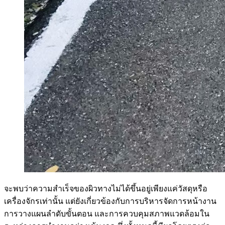
จะพบว่าความสำเร็จของผิวทางไม่ได้ขึ้นอยู่เพียงแค่วัสดุหรือ
เครื่องจักรเท่านั้น แต่ยังเกี่ยวข้องกับการบริหารจัดการหน้างาน
การวางแผนลำดับขั้นตอน และการควบคุมสภาพแวดล้อมใน