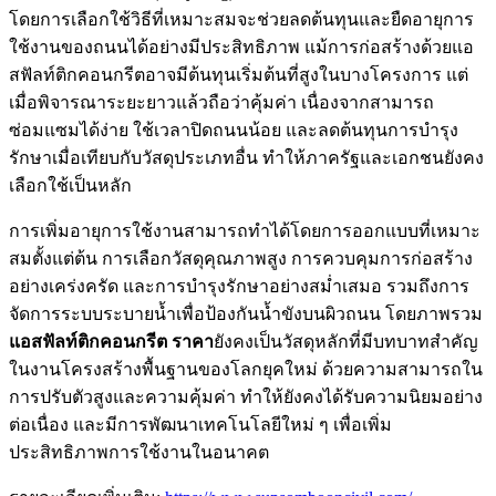
โดยการเลือกใช้วิธีที่เหมาะสมจะช่วยลดต้นทุนและยืดอายุการ
ใช้งานของถนนได้อย่างมีประสิทธิภาพ แม้การก่อสร้างด้วยแอ
สฟัลท์ติกคอนกรีตอาจมีต้นทุนเริ่มต้นที่สูงในบางโครงการ แต่
เมื่อพิจารณาระยะยาวแล้วถือว่าคุ้มค่า เนื่องจากสามารถ
ซ่อมแซมได้ง่าย ใช้เวลาปิดถนนน้อย และลดต้นทุนการบำรุง
รักษาเมื่อเทียบกับวัสดุประเภทอื่น ทำให้ภาครัฐและเอกชนยังคง
เลือกใช้เป็นหลัก
การเพิ่มอายุการใช้งานสามารถทำได้โดยการออกแบบที่เหมาะ
สมตั้งแต่ต้น การเลือกวัสดุคุณภาพสูง การควบคุมการก่อสร้าง
อย่างเคร่งครัด และการบำรุงรักษาอย่างสม่ำเสมอ รวมถึงการ
จัดการระบบระบายน้ำเพื่อป้องกันน้ำขังบนผิวถนน โดยภาพรวม
แอสฟัลท์ติกคอนกรีต ราคา
ยังคงเป็นวัสดุหลักที่มีบทบาทสำคัญ
ในงานโครงสร้างพื้นฐานของโลกยุคใหม่ ด้วยความสามารถใน
การปรับตัวสูงและความคุ้มค่า ทำให้ยังคงได้รับความนิยมอย่าง
ต่อเนื่อง และมีการพัฒนาเทคโนโลยีใหม่ ๆ เพื่อเพิ่ม
ประสิทธิภาพการใช้งานในอนาคต