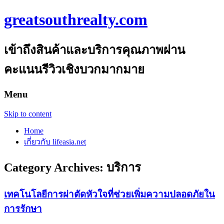
greatsouthrealty.com
เข้าถึงสินค้าและบริการคุณภาพผ่าน
คะแนนรีวิวเชิงบวกมากมาย
Menu
Skip to content
Home
เกี่ยวกับ lifeasia.net
Category Archives:
บริการ
เทคโนโลยีการผ่าตัดหัวใจที่ช่วยเพิ่มความปลอดภัยใน
การรักษา