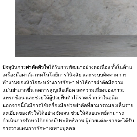
ปัจจุบันการ
ผ่าตัดหัวใจ
ได้รับการพัฒนาอย่างต่อเนื่อง ทั้งในด้าน
เครื่องมือผ่าตัด เทคโนโลยีการวินิจฉัย และระบบติดตามการ
ทำงานของหัวใจระหว่างการรักษา ทำให้การผ่าตัดมีความ
แม่นยำมากขึ้น ลดการสูญเสียเลือด ลดความเสี่ยงของภาวะ
แทรกซ้อน และช่วยให้ผู้ป่วยฟื้นตัวได้รวดเร็วกว่าในอดีต
นอกจากนี้ยังมีการใช้เครื่องมือช่วยผ่าตัดที่สามารถมองเห็นราย
ละเอียดของหัวใจได้อย่างชัดเจน ช่วยให้ศัลยแพทย์สามารถ
ดำเนินการรักษาได้อย่างมีประสิทธิภาพ ผู้ป่วยแต่ละรายจะได้รับ
การวางแผนการรักษาเฉพาะบุคคล