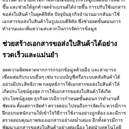
ขึ้น และช่วยให้ลูกค้าจดจำแบรนด์ได้ง่ายขึ้น การปรับใช้เอกสาร
ขอส่งใบสินค้าในยุคดิจิทัล ปัจจุบันธุรกิจจำนวนมากหันมาใช้
เอกสารขอส่งใบสินค้าในรูปแบบดิจิทัล ซึ่งช่วยลดขั้นตอนการ
ทำงานและเพิ่มความสะดวกในการจัดการข้อมูล
ช่วยสร้างเอกสารขอส่งใบสินค้าได้อย่าง
รวดเร็วและแม่นยำ
ลดความผิดพลาดจากการกรอกข้อมูลด้วยมือ และสามารถ
เชื่อมต่อกับระบบอื่นๆ เช่น ระบบบัญชีหรือระบบคลังสินค้าได้
อย่างมีประสิทธิภาพ กลยุทธ์การใช้เอกสารขอส่งใบสินค้าให้
เกิดประโยชน์สูงสุด การใช้เอกสารขอส่งใบสินค้าให้เกิด
ประโยชน์สูงสุด ธุรกิจควรมีการกำหนดขั้นตอนการทำงานที่
ชัดเจน ตั้งแต่การจัดทำ ตรวจสอบ ไปจนถึงการจัดเก็บ ควรมีการ
ฝึกอบรมพนักงานให้เข้าใจวิธีการใช้งานอย่างถูกต้อง และมีการ
ตรวจสอบคุณภาพของเอกสารอย่างสม่ำเสมอ อีกทั้งควรมีการ
พัฒนาเอกสารขอส่งใบสินค้าอย่างต่อเนื่อง โดยนำเทคโนโลยี