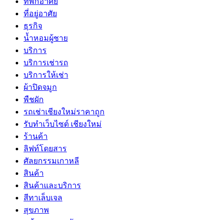
ที่พักอาศัย
ที่อยู่อาศัย
ธุรกิจ
น้ำหอมผู้ชาย
บริการ
บริการเช่ารถ
บริการให้เช่า
ผ้าปิดจมูก
พืชผัก
รถเช่าเชียงใหม่ราคาถูก
รับทำเว็บไซต์ เชียงใหม่
ร้านค้า
ลิฟท์โดยสาร
ศัลยกรรมเกาหลี
สินค้า
สินค้าและบริการ
สีทาเล็บเจล
สุขภาพ