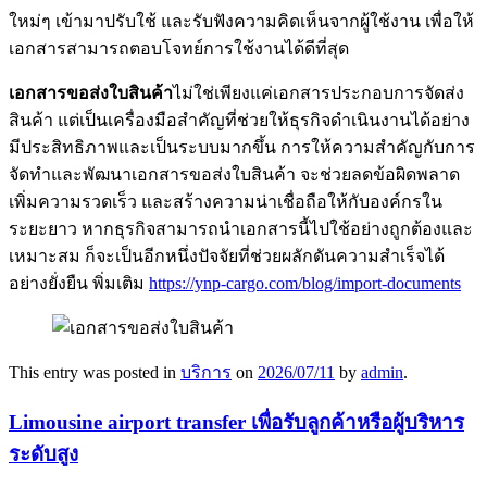
ใหม่ๆ เข้ามาปรับใช้ และรับฟังความคิดเห็นจากผู้ใช้งาน เพื่อให้
เอกสารสามารถตอบโจทย์การใช้งานได้ดีที่สุด
เอกสารขอส่งใบสินค้า
ไม่ใช่เพียงแค่เอกสารประกอบการจัดส่ง
สินค้า แต่เป็นเครื่องมือสำคัญที่ช่วยให้ธุรกิจดำเนินงานได้อย่าง
มีประสิทธิภาพและเป็นระบบมากขึ้น การให้ความสำคัญกับการ
จัดทำและพัฒนาเอกสารขอส่งใบสินค้า จะช่วยลดข้อผิดพลาด
เพิ่มความรวดเร็ว และสร้างความน่าเชื่อถือให้กับองค์กรใน
ระยะยาว หากธุรกิจสามารถนำเอกสารนี้ไปใช้อย่างถูกต้องและ
เหมาะสม ก็จะเป็นอีกหนึ่งปัจจัยที่ช่วยผลักดันความสำเร็จได้
อย่างยั่งยืน พิ่มเติม
https://ynp-cargo.com/blog/import-documents
This entry was posted in
บริการ
on
2026/07/11
by
admin
.
Limousine airport transfer เพื่อรับลูกค้าหรือผู้บริหาร
ระดับสูง