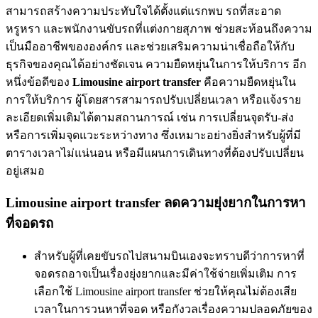
สามารถสร้างความประทับใจได้ตั้งแต่แรกพบ รถที่สะอาด
หรูหรา และพนักงานขับรถที่แต่งกายสุภาพ ช่วยสะท้อนถึงความ
เป็นมืออาชีพขององค์กร และช่วยเสริมความน่าเชื่อถือให้กับ
ธุรกิจของคุณได้อย่างชัดเจน ความยืดหยุ่นในการให้บริการ อีก
หนึ่งข้อดีของ
Limousine airport transfer
คือความยืดหยุ่นใน
การให้บริการ ผู้โดยสารสามารถปรับเปลี่ยนเวลา หรือแจ้งราย
ละเอียดเพิ่มเติมได้ตามสถานการณ์ เช่น การเปลี่ยนจุดรับ-ส่ง
หรือการเพิ่มจุดแวะระหว่างทาง ซึ่งเหมาะอย่างยิ่งสำหรับผู้ที่มี
ตารางเวลาไม่แน่นอน หรือมีแผนการเดินทางที่ต้องปรับเปลี่ยน
อยู่เสมอ
Limousine airport transfer ลดความยุ่งยากในการหา
ที่จอดรถ
สำหรับผู้ที่เคยขับรถไปสนามบินเองจะทราบดีว่าการหาที่
จอดรถอาจเป็นเรื่องยุ่งยากและมีค่าใช้จ่ายเพิ่มเติม การ
เลือกใช้ Limousine airport transfer ช่วยให้คุณไม่ต้องเสีย
เวลาในการวนหาที่จอด หรือกังวลเรื่องความปลอดภัยของ