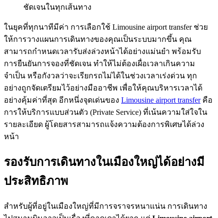
ชัดเจนในทุกเส้นทาง
ในยุคที่ทุกนาทีมีค่า การเลือกใช้ Limousine airport transfer ช่วย
ให้การวางแผนการเดินทางของคุณเป็นระบบมากขึ้น คุณ
สามารถกำหนดเวลารับส่งล่วงหน้าได้อย่างแม่นยำ พร้อมรับ
การยืนยันการจองที่ชัดเจน ทำให้ไม่ต้องเผื่อเวลาเกินความ
จำเป็น หรือกังวลว่าจะเรียกรถไม่ได้ในช่วงเวลาเร่งด่วน ทุก
อย่างถูกจัดเตรียมไว้อย่างมืออาชีพ เพื่อให้คุณบริหารเวลาได้
อย่างคุ้มค่าที่สุด อีกหนึ่งจุดเด่นของ
Limousine airport transfer
คือ
การให้บริการแบบส่วนตัว (Private Service) ที่เน้นความใส่ใจใน
รายละเอียด ผู้โดยสารสามารถแจ้งความต้องการพิเศษได้ล่วง
หน้า
รองรับการเดินทางในเมืองใหญ่ได้อย่างมี
ประสิทธิภาพ
สำหรับผู้ที่อยู่ในเมืองใหญ่ที่มีการจราจรหนาแน่น การเดินทาง