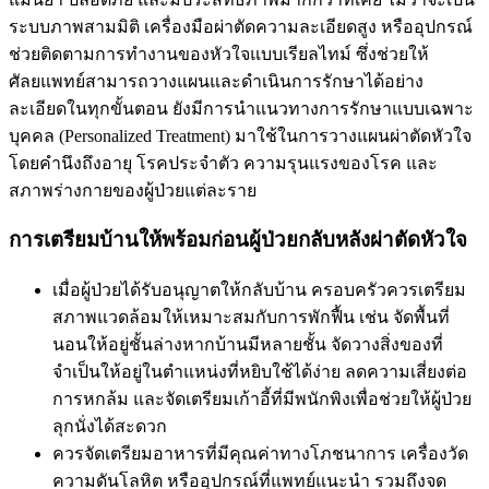
ระบบภาพสามมิติ เครื่องมือผ่าตัดความละเอียดสูง หรืออุปกรณ์
ช่วยติดตามการทำงานของหัวใจแบบเรียลไทม์ ซึ่งช่วยให้
ศัลยแพทย์สามารถวางแผนและดำเนินการรักษาได้อย่าง
ละเอียดในทุกขั้นตอน ยังมีการนำแนวทางการรักษาแบบเฉพาะ
บุคคล (Personalized Treatment) มาใช้ในการวางแผนผ่าตัดหัวใจ
โดยคำนึงถึงอายุ โรคประจำตัว ความรุนแรงของโรค และ
สภาพร่างกายของผู้ป่วยแต่ละราย
การเตรียมบ้านให้พร้อมก่อนผู้ป่วยกลับหลังผ่าตัดหัวใจ
เมื่อผู้ป่วยได้รับอนุญาตให้กลับบ้าน ครอบครัวควรเตรียม
สภาพแวดล้อมให้เหมาะสมกับการพักฟื้น เช่น จัดพื้นที่
นอนให้อยู่ชั้นล่างหากบ้านมีหลายชั้น จัดวางสิ่งของที่
จำเป็นให้อยู่ในตำแหน่งที่หยิบใช้ได้ง่าย ลดความเสี่ยงต่อ
การหกล้ม และจัดเตรียมเก้าอี้ที่มีพนักพิงเพื่อช่วยให้ผู้ป่วย
ลุกนั่งได้สะดวก
ควรจัดเตรียมอาหารที่มีคุณค่าทางโภชนาการ เครื่องวัด
ความดันโลหิต หรืออุปกรณ์ที่แพทย์แนะนำ รวมถึงจด