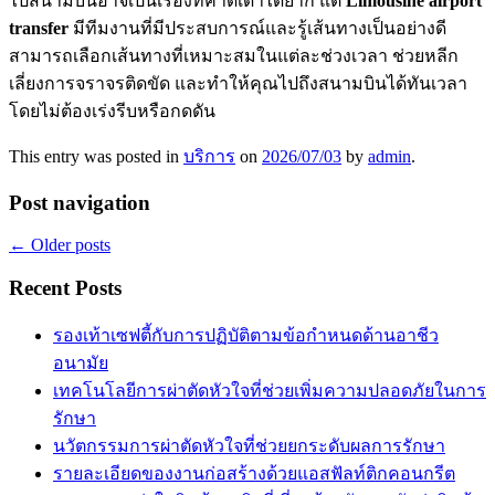
ไปสนามบินอาจเป็นเรื่องที่คาดเดาได้ยาก แต่
Limousine airport
transfer
มีทีมงานที่มีประสบการณ์และรู้เส้นทางเป็นอย่างดี
สามารถเลือกเส้นทางที่เหมาะสมในแต่ละช่วงเวลา ช่วยหลีก
เลี่ยงการจราจรติดขัด และทำให้คุณไปถึงสนามบินได้ทันเวลา
โดยไม่ต้องเร่งรีบหรือกดดัน
This entry was posted in
บริการ
on
2026/07/03
by
admin
.
Post navigation
←
Older posts
Recent Posts
รองเท้าเซฟตี้กับการปฏิบัติตามข้อกำหนดด้านอาชีว
อนามัย
เทคโนโลยีการผ่าตัดหัวใจที่ช่วยเพิ่มความปลอดภัยในการ
รักษา
นวัตกรรมการผ่าตัดหัวใจที่ช่วยยกระดับผลการรักษา
รายละเอียดของงานก่อสร้างด้วยแอสฟัลท์ติกคอนกรีต