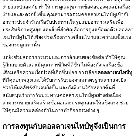
ง่ายและปลอดภัย ทำให้การดูแลสุขภาพข้อต่อของคุณเป็นเรื่อง
ง่ายและสะดวกยิ่งขึ้น คุณสามารถรวมคอลลาเจนไทป์ทูเข้ากับ
อาหารประจำวันหรือรับประทานในรูปแบบอาหารเสริมเพื่อ
ประสิทธิภาพสูงสุด และสิ่งที่สำคัญคือการดูแลข้อต่อด้วยคอลลา
เจนไทป์ทูไม่ได้เพียงช่วยเรื่องการเคลื่อนไหวและความแข็งแรง
ของกระดูกเท่านั้น
แต่ยังช่วยลดอาการบวมและการอักเสบของข้อต่อ ทำให้คุณ
รู้สึกสบายตัวและมีคุณภาพชีวิตที่ดีขึ้น ไม่ต้องกังวลเรื่องข้อ
เสื่อมหรือความเจ็บปวดที่เกิดขึ้นบ่อย การเลือก
คอลลาเจนไทป์ทู
ที่มีคุณภาพสูงและได้รับการรับรองจากมาตรฐานสากลจะยิ่ง
ช่วยให้ผลลัพธ์ชัดเจนยิ่งขึ้น และยังมีงานวิจัยหลายชิ้นที่
สนับสนุนว่าการรับประทานคอลลาเจนไทป์ทูอย่างต่อเนื่อง
สามารถช่วยเสริมสร้างข้อต่อและกระดูกอ่อนให้แข็งแรง ช่วย
ให้คุณมีความคล่องตัวในการทำกิจกรรมต่าง ๆ
การลงทุนกับคอลลาเจนไทป์ทูจึงเป็นการ