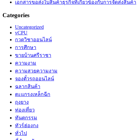
เอกสารขอส่งใบสินค้าธุรกิจที่เกี่ยวข้องกับการจัดส่งสินค้า
Categories
Uncategorized
vCPU
กวดวิชาออนไลน์
การศึกษา
ขายบ้านศรีราชา
ความงาม
ความสวยความงาม
จองตั๋วรถออนไลน์
ฉลากสินค้า
ตะแกรงเหล็กฉีก
ถุงยาง
ท่องเที่ยว
ทันตกรรม
ทัวร์ฮ่องกง
ทั่วไป