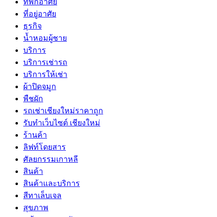
ที่พักอาศัย
ที่อยู่อาศัย
ธุรกิจ
น้ำหอมผู้ชาย
บริการ
บริการเช่ารถ
บริการให้เช่า
ผ้าปิดจมูก
พืชผัก
รถเช่าเชียงใหม่ราคาถูก
รับทำเว็บไซต์ เชียงใหม่
ร้านค้า
ลิฟท์โดยสาร
ศัลยกรรมเกาหลี
สินค้า
สินค้าและบริการ
สีทาเล็บเจล
สุขภาพ