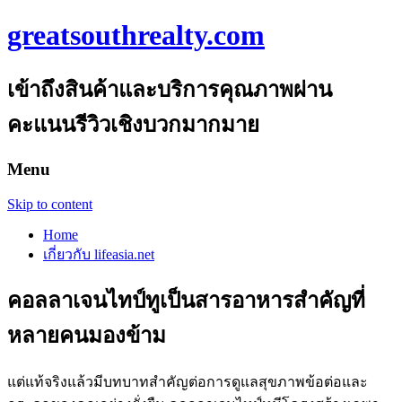
greatsouthrealty.com
เข้าถึงสินค้าและบริการคุณภาพผ่าน
คะแนนรีวิวเชิงบวกมากมาย
Menu
Skip to content
Home
เกี่ยวกับ lifeasia.net
คอลลาเจนไทป์ทูเป็นสารอาหารสำคัญที่
หลายคนมองข้าม
แต่แท้จริงแล้วมีบทบาทสำคัญต่อการดูแลสุขภาพข้อต่อและ