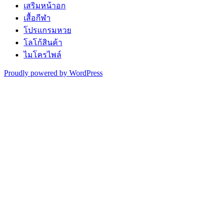
เสริมหน้าอก
เสื้อกีฬา
โปรแกรมหวย
โลโก้สินค้า
ไมโครไพล์
Proudly powered by WordPress