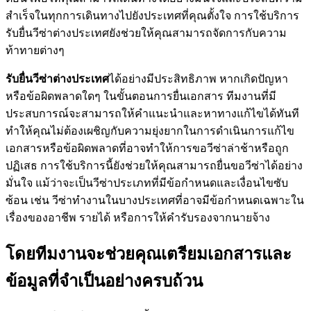
สำเร็จในทุกการเดินทางไปยังประเทศที่คุณตั้งใจ การใช้บริการ
รับยื่นวีซ่าต่างประเทศยังช่วยให้คุณสามารถจัดการกับความ
ท้าทายต่างๆ
รับยื่นวีซ่าต่างประเทศ
ได้อย่างมีประสิทธิภาพ หากเกิดปัญหา
หรือข้อผิดพลาดใดๆ ในขั้นตอนการยื่นเอกสาร ทีมงานที่มี
ประสบการณ์จะสามารถให้คำแนะนำและหาทางแก้ไขได้ทันที
ทำให้คุณไม่ต้องเผชิญกับความยุ่งยากในการดำเนินการแก้ไข
เอกสารหรือข้อผิดพลาดที่อาจทำให้การขอวีซ่าล่าช้าหรือถูก
ปฏิเสธ การใช้บริการนี้ยังช่วยให้คุณสามารถยื่นขอวีซ่าได้อย่าง
มั่นใจ แม้ว่าจะเป็นวีซ่าประเภทที่มีข้อกำหนดและเงื่อนไขซับ
ซ้อน เช่น วีซ่าทำงานในบางประเทศที่อาจมีข้อกำหนดเฉพาะใน
เรื่องของอาชีพ รายได้ หรือการให้คำรับรองจากนายจ้าง
โดยทีมงานจะช่วยคุณเตรียมเอกสารและ
ข้อมูลที่จำเป็นอย่างครบถ้วน