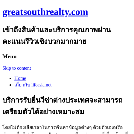
greatsouthrealty.com
เข้าถึงสินค้าและบริการคุณภาพผ่าน
คะแนนรีวิวเชิงบวกมากมาย
Menu
Skip to content
Home
เกี่ยวกับ lifeasia.net
บริการรับยื่นวีซ่าต่างประเทศจะสามารถ
เตรียมตัวได้อย่างเหมาะสม
โดยไม่ต้องเสียเวลาในการค้นหาข้อมูลต่างๆ ด้วยตัวเองหรือ