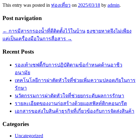
This entry was posted in
ท่องเที่ยว
on
2025/03/18
by
admin
.
Post navigation
←
การมีสารกรองน้ำที่ดีติดตั้งไว้ในบ้าน
ธงชายหาดจึงไม่เพียง
แค่เป็นเครื่องมือในการสื่อสาร
→
Recent Posts
รองเท้าเซฟตี้กับการปฏิบัติตามข้อกำหนดด้านอาชีว
อนามัย
เทคโนโลยีการผ่าตัดหัวใจที่ช่วยเพิ่มความปลอดภัยในการ
รักษา
นวัตกรรมการผ่าตัดหัวใจที่ช่วยยกระดับผลการรักษา
รายละเอียดของงานก่อสร้างด้วยแอสฟัลท์ติกคอนกรีต
เอกสารขอส่งใบสินค้าธุรกิจที่เกี่ยวข้องกับการจัดส่งสินค้า
Categories
Uncategorized