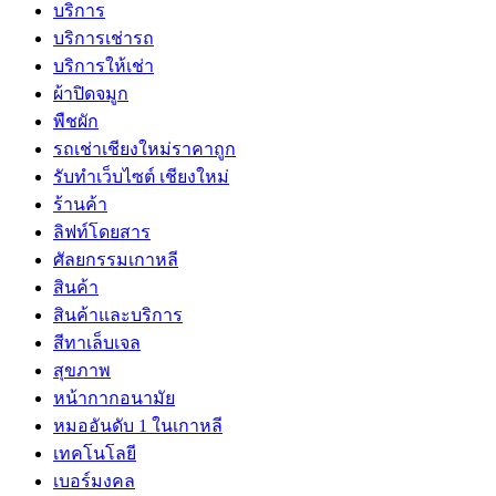
บริการ
บริการเช่ารถ
บริการให้เช่า
ผ้าปิดจมูก
พืชผัก
รถเช่าเชียงใหม่ราคาถูก
รับทำเว็บไซต์ เชียงใหม่
ร้านค้า
ลิฟท์โดยสาร
ศัลยกรรมเกาหลี
สินค้า
สินค้าและบริการ
สีทาเล็บเจล
สุขภาพ
หน้ากากอนามัย
หมออันดับ 1 ในเกาหลี
เทคโนโลยี
เบอร์มงคล