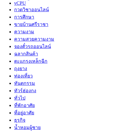
vCPU
กวดวิชาออนไลน์
การศึกษา
ขายบ้านศรีราชา
ความงาม
ความสวยความงาม
จองตั๋วรถออนไลน์
ฉลากสินค้า
ตะแกรงเหล็กฉีก
ถุงยาง
ท่องเที่ยว
ทันตกรรม
ทัวร์ฮ่องกง
ทั่วไป
ที่พักอาศัย
ที่อยู่อาศัย
ธุรกิจ
น้ำหอมผู้ชาย