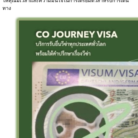
ให้คุณมีเวลาและความมั่นใจในการเตรียมตัวสำหรับการเดิน
ทาง