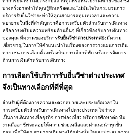
ทำการยื่นวีซ่าโดยตรงกับสถานทูตหรือหน่วยงานที่เกี่ยวข้อง ซึ่ง
บางครั้งอาจทำให้คุณรู้สึกเครียดและไม่มั่นใจในกระบวนการ
บริการรับยื่นวีซ่าจะทำให้คุณสามารถทุ่มเทเวลาและความ
พยายามในสิ่งที่สำคัญกว่าคือการเตรียมตัวสำหรับการเดินทาง
หรือการเตรียมความพร้อมด้านอื่นๆ ที่เกี่ยวข้องกับการเดินทาง
ของคุณ ทีมงานของบริการ
รับยื่นวีซ่าต่างประเทศ
ยังมีความ
เชี่ยวชาญในการให้คำแนะนำในเรื่องของการวางแผนการเดิน
ทาง เช่น การเลือกตั๋วเครื่องบิน การเลือกที่พัก หรือการจัดการ
ด้านการเงินสำหรับการเดินทาง
การเลือกใช้บริการรับยื่นวีซ่าต่างประเทศ
จึงเป็นทางเลือกที่ดีที่สุด
สำหรับผู้ที่ต้องการความสะดวกสบายและประหยัดเวลาใน
การเตรียมตัวสำหรับการเดินทางไปต่างประเทศ ไม่ว่าจะ
เป็นการเดินทางเพื่อธุรกิจ การท่องเที่ยว หรือการศึกษาต่อ ทีม
งานมืออาชีพจะคอยให้ความช่วยเหลือและคำแนะนำทุกขั้น
ตอน เพื่อให้คุณสามารถเดินทางได้อย่างมั่นใจและประสบความ